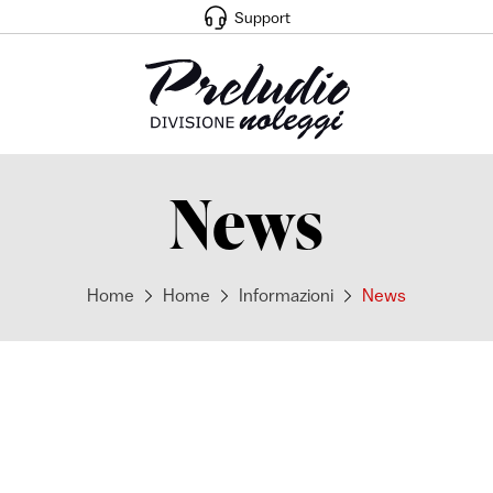
Support
News
Home
Home
Informazioni
News