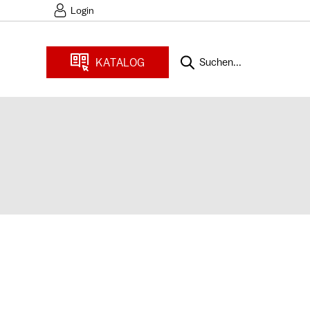
Login
KATALOG
Suchen...