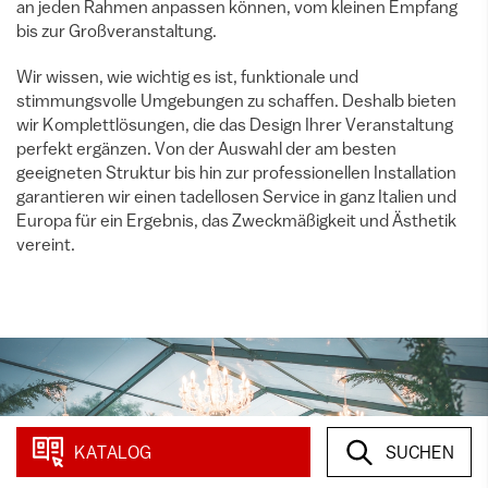
an jeden Rahmen anpassen können, vom kleinen Empfang
bis zur Großveranstaltung.
Wir wissen, wie wichtig es ist, funktionale und
stimmungsvolle Umgebungen zu schaffen. Deshalb bieten
wir Komplettlösungen, die das Design Ihrer Veranstaltung
perfekt ergänzen. Von der Auswahl der am besten
geeigneten Struktur bis hin zur professionellen Installation
garantieren wir einen tadellosen Service in ganz Italien und
Europa für ein Ergebnis, das Zweckmäßigkeit und Ästhetik
vereint.
KATALOG
SUCHEN