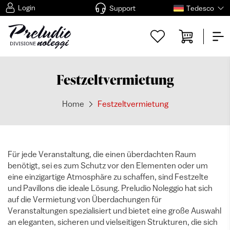
Login
Support
Tedesco
Festzeltvermietung
Home
Festzeltvermietung
Für jede Veranstaltung, die einen überdachten Raum
benötigt, sei es zum Schutz vor den Elementen oder um
eine einzigartige Atmosphäre zu schaffen, sind Festzelte
und Pavillons die ideale Lösung. Preludio Noleggio hat sich
auf die Vermietung von Überdachungen für
Veranstaltungen spezialisiert und bietet eine große Auswahl
an eleganten, sicheren und vielseitigen Strukturen, die sich