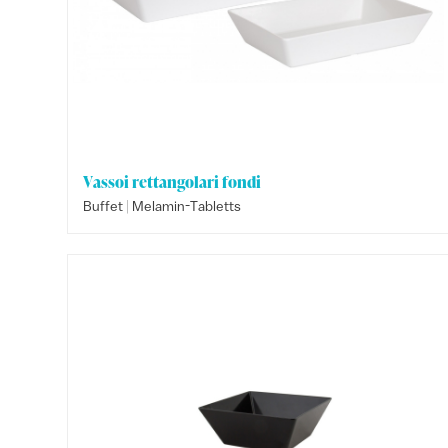
Vassoi rettangolari fondi
|
Buffet
Melamin-Tabletts