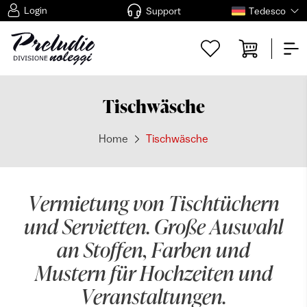
Login
Support
Tedesco
Tischwäsche
Home
Tischwäsche
Vermietung von Tischtüchern
und Servietten. Große Auswahl
an Stoffen, Farben und
Mustern für Hochzeiten und
Veranstaltungen.