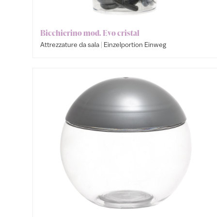
Bicchierino mod. Evo cristal
|
Attrezzature da sala
Einzelportion Einweg