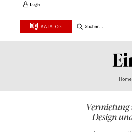
Login
KATALOG
Suchen...
Ei
Home
Vermietung 
Design und