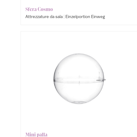
Sfera Cosmo
|
Attrezzature da sala
Einzelportion Einweg
Mini palla