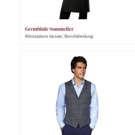
Grembiule Sommelier
|
Attrezzature da sala
Berufskleidung