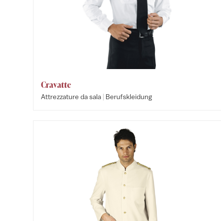
Cravatte
|
Attrezzature da sala
Berufskleidung