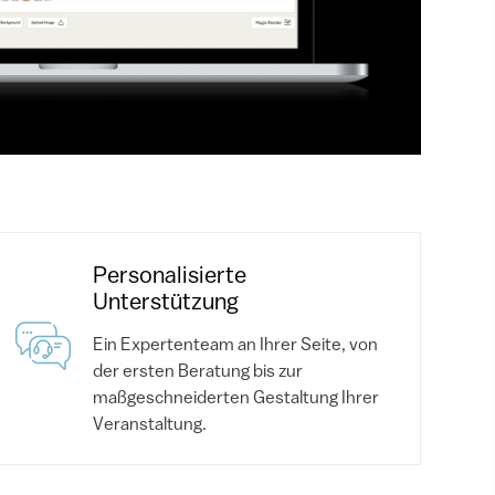
Personalisierte
Unterstützung
Ein Expertenteam an Ihrer Seite, von
der ersten Beratung bis zur
maßgeschneiderten Gestaltung Ihrer
Veranstaltung.