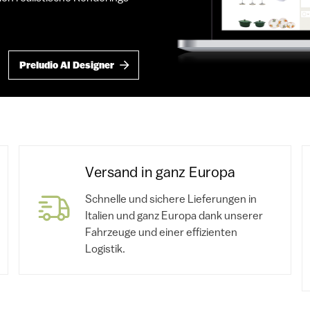
Preludio AI Designer
Versand in ganz Europa
Schnelle und sichere Lieferungen in
Italien und ganz Europa dank unserer
Fahrzeuge und einer effizienten
Logistik.