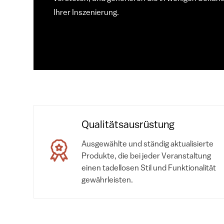
Ihrer Inszenierung.
Qualitätsausrüstung
Ausgewählte und ständig aktualisierte
Produkte, die bei jeder Veranstaltung
einen tadellosen Stil und Funktionalität
gewährleisten.