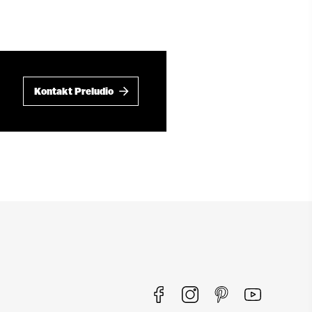
Kontakt Preludio