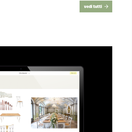
vedi tutti