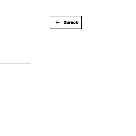
Zurück