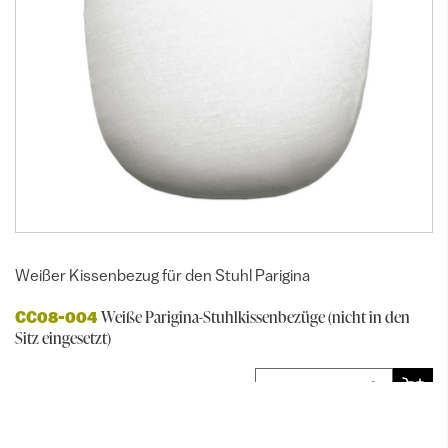
Weißer Kissenbezug für den Stuhl Parigina
Weiße Parigina-Stuhlkissenbezüge (nicht in den
CC08-004
Sitz eingesetzt)