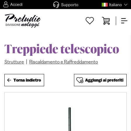
Accedi
Supporto
Italiano
Treppiede telescopico
|
Strutture
Riscaldamento e Raffreddamento
Torna indietro
Aggiungi ai preferiti