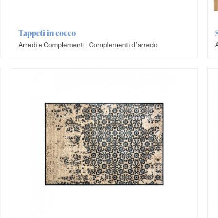
Tappeti in cocco
|
Arredi e Complementi
Complementi dʼarredo