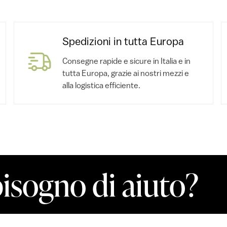
Spedizioni in tutta Europa
Consegne rapide e sicure in Italia e in
tutta Europa, grazie ai nostri mezzi e
alla logistica efficiente.
bisogno di aiuto?