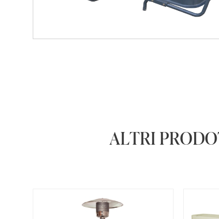
ALTRI PRODO