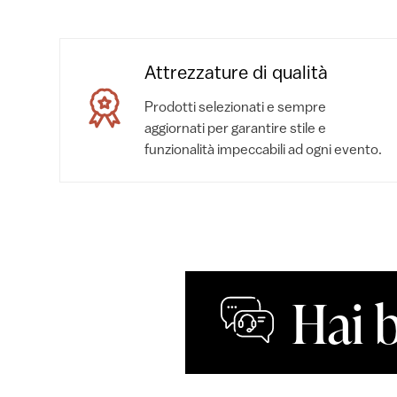
Attrezzature di qualità
Prodotti selezionati e sempre
aggiornati per garantire stile e
funzionalità impeccabili ad ogni evento.
Hai 