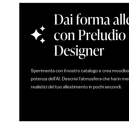
Dai forma all
con Preludio
Designer
Sperimenta con il nostro catalogo e crea moodboar
potenza dell'AI. Descrivi l'atmosfera che hai in 
realistici del tuo allestimento in pochi secondi.