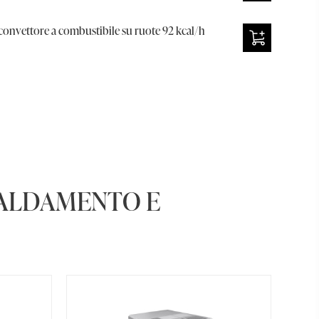
nvettore a combustibile su ruote 92 kcal/h
CALDAMENTO E