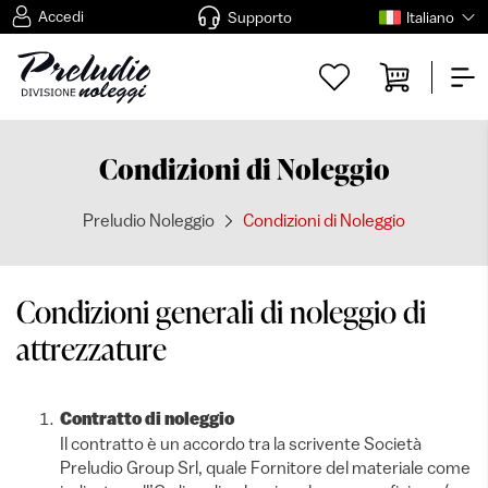
Accedi
Supporto
Italiano
Condizioni di Noleggio
Preludio Noleggio
Condizioni di Noleggio
Condizioni generali di noleggio di
attrezzature
Contratto di noleggio
Il contratto è un accordo tra la scrivente Società
Preludio Group Srl, quale Fornitore del materiale come