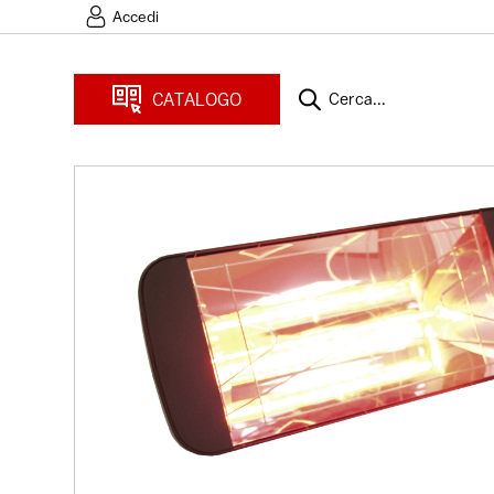
Accedi
CATALOGO
Cerca...