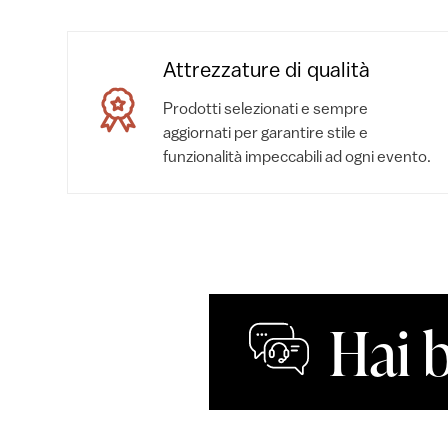
Attrezzature di qualità
Prodotti selezionati e sempre
aggiornati per garantire stile e
funzionalità impeccabili ad ogni evento.
Hai 