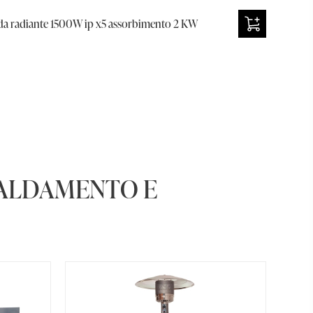
 radiante 1500W ip x5 assorbimento 2 KW
CALDAMENTO E