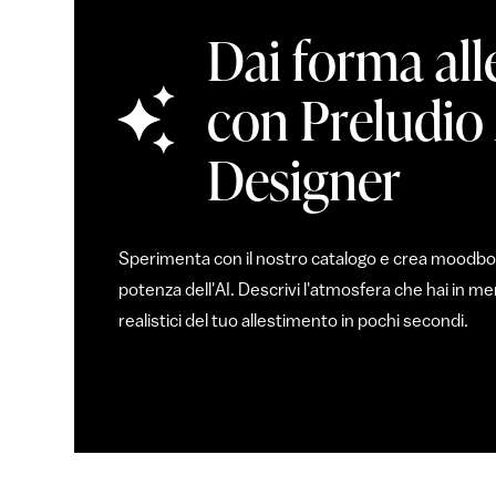
Dai forma all
con Preludio
Designer
Sperimenta con il nostro catalogo e crea moodboar
potenza dell'AI. Descrivi l'atmosfera che hai in 
realistici del tuo allestimento in pochi secondi.