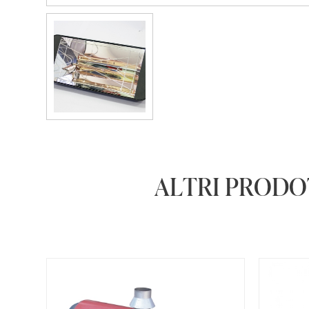
ALTRI PRODO