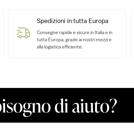
Spedizioni in tutta Europa
Consegne rapide e sicure in Italia e in
tutta Europa, grazie ai nostri mezzi e
alla logistica efficiente.
bisogno di aiuto?