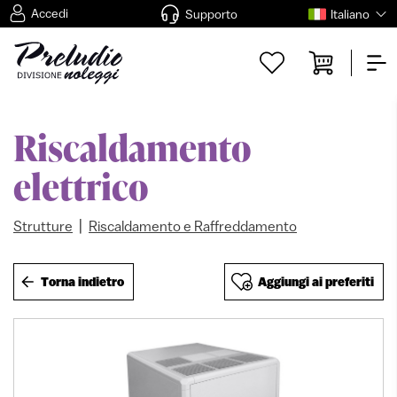
Accedi
Supporto
Italiano
Riscaldamento
elettrico
|
Strutture
Riscaldamento e Raffreddamento
Torna indietro
Aggiungi ai preferiti