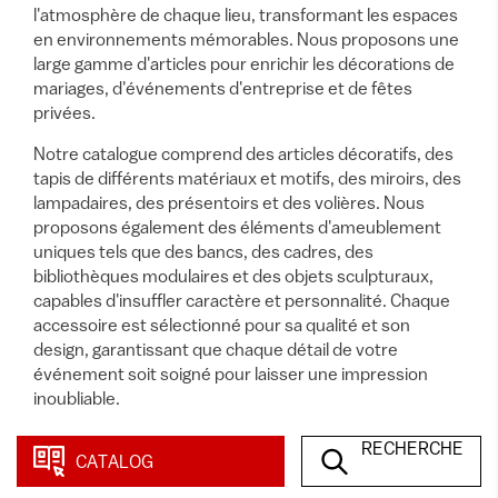
l'atmosphère de chaque lieu, transformant les espaces
en environnements mémorables. Nous proposons une
large gamme d'articles pour enrichir les décorations de
mariages, d'événements d'entreprise et de fêtes
privées.
Notre catalogue comprend des articles décoratifs, des
tapis de différents matériaux et motifs, des miroirs, des
lampadaires, des présentoirs et des volières. Nous
proposons également des éléments d'ameublement
uniques tels que des bancs, des cadres, des
bibliothèques modulaires et des objets sculpturaux,
capables d'insuffler caractère et personnalité. Chaque
accessoire est sélectionné pour sa qualité et son
design, garantissant que chaque détail de votre
événement soit soigné pour laisser une impression
inoubliable.
RECHERCHE
CATALOG
61 articles
dans cette catégorie