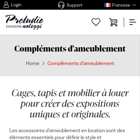
Login
Support
Francese
Compléments d'ameublement
Home
Compléments d'ameublement
Cages, tapis et mobilier à louer
pour créer des expositions
uniques et originales.
Les accessoires d'ameublement en location sont des
éléments essentiels pour définir le style et