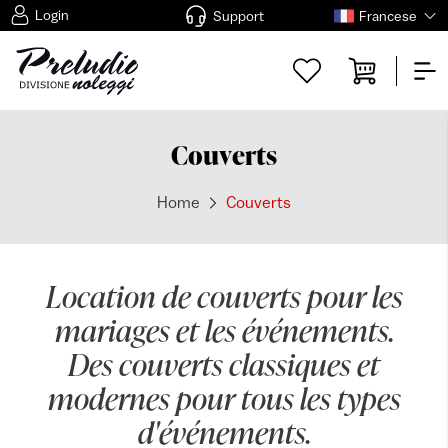
Login
Support
Francese
Couverts
Home
Couverts
Location de couverts pour les
mariages et les événements.
Des couverts classiques et
modernes pour tous les types
d'événements.