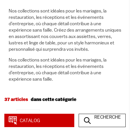
Nos collections sont idéales pour les mariages, la
restauration, les réceptions et les événements
d'entreprise, où chaque détail contribue à une
expérience sans faille. Créez des arrangements uniques
en assortissant nos couverts aux assiettes, verres,
lustres et linge de table, pour un style harmonieux et
personnalisé qui surprendra vos invités.
Nos collections sont idéales pour les mariages, la
restauration, les réceptions et les événements
d'entreprise, où chaque détail contribue à une
expérience sans faille.
37 articles
dans cette catégorie
Voir
RECHERCHE
CATALOG
Nouveautés