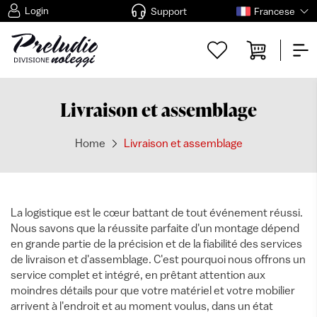
Login
Support
Francese
Livraison et assemblage
Home
Livraison et assemblage
La logistique est le cœur battant de tout événement réussi.
Nous savons que la réussite parfaite d'un montage dépend
en grande partie de la précision et de la fiabilité des services
de livraison et d'assemblage. C'est pourquoi nous offrons un
service complet et intégré, en prêtant attention aux
moindres détails pour que votre matériel et votre mobilier
arrivent à l'endroit et au moment voulus, dans un état