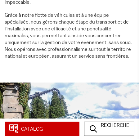
impeccable.
Grâce à notre flotte de véhicules et à une équipe
spécialisée, nous gérons chaque étape du transport et de
l'installation avec une efficacité et une ponctualité
maximales, vous permettant ainsi de vous concentrer
uniquement sur la gestion de votre événement, sans souci.
Nous opérons avec professionnalisme sur tout le territoire
national et européen, assurant un service sans frontières.
RECHERCHE
CATALOG