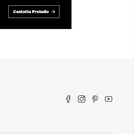
Contatta Preludio