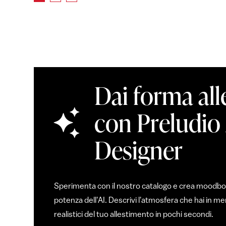
Dai forma all
con Preludio
Designer
Sperimenta con il nostro catalogo e crea moodboar
potenza dell'AI. Descrivi l'atmosfera che hai in 
realistici del tuo allestimento in pochi secondi.