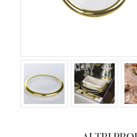
ALTRI PRO