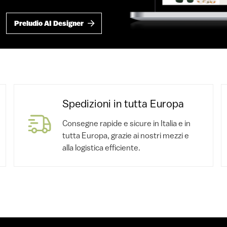
Preludio AI Designer
Spedizioni in tutta Europa
Consegne rapide e sicure in Italia e in
tutta Europa, grazie ai nostri mezzi e
alla logistica efficiente.