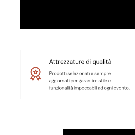
Attrezzature di qualità
Prodotti selezionati e sempre
aggiornati per garantire stile e
funzionalità impeccabili ad ogni evento.