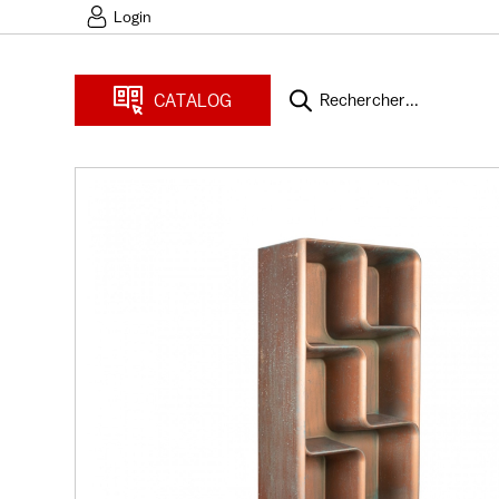
Login
CATALOG
Rechercher...