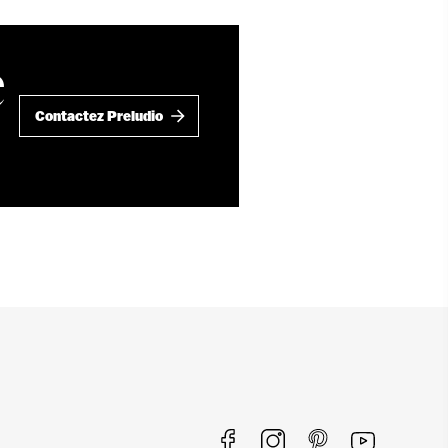
e
Contactez Preludio