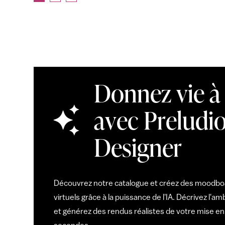
Donnez vie à 
avec Preludio
Designer
Découvrez notre catalogue et créez des moodb
virtuels grâce à la puissance de l'IA. Décrivez l'
et générez des rendus réalistes de votre mise e