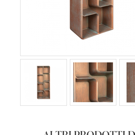
ALTRI PRODOTTI D