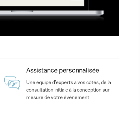
Assistance personnalisée
Une équipe d'experts à vos côtés, de la
consultation initiale à la conception sur
mesure de votre événement.