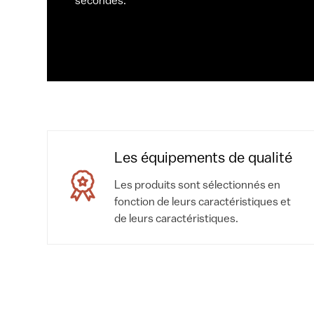
secondes.
Les équipements de qualité
Les produits sont sélectionnés en
fonction de leurs caractéristiques et
de leurs caractéristiques.