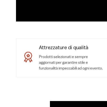
Attrezzature di qualità
Prodotti selezionati e sempre
aggiornati per garantire stile e
funzionalità impeccabili ad ogni evento.