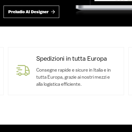
Preludio AI Designer
Spedizioni in tutta Europa
Consegne rapide e sicure in Italia e in
tutta Europa, grazie ai nostri mezzi e
alla logistica efficiente.