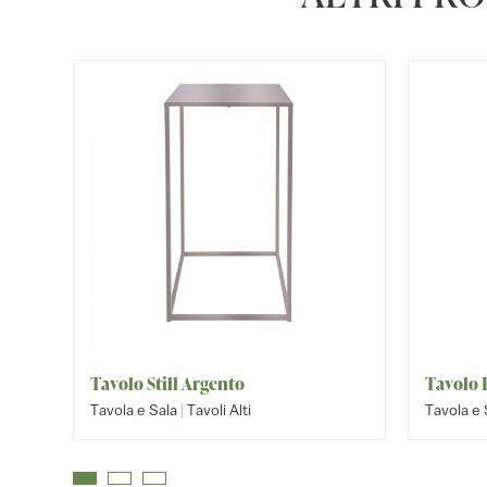
Tavolo Still Argento
Tavolo 
|
Tavola e Sala
Tavoli Alti
Tavola e 