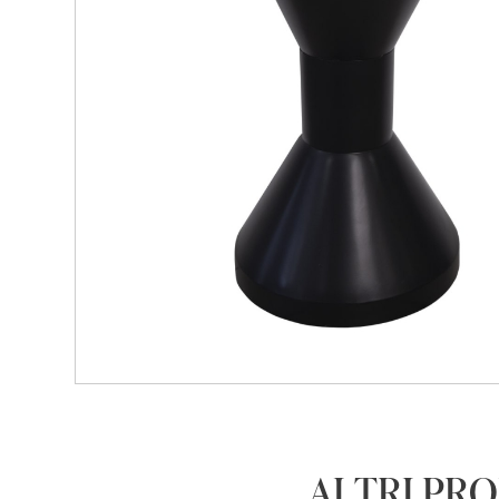
ALTRI PRO