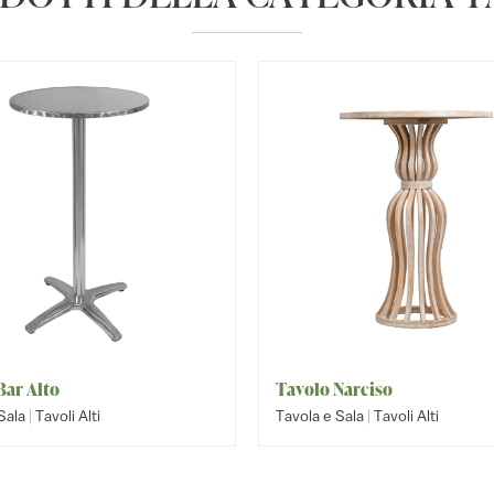
Bar Alto
Tavolo Narciso
|
|
Sala
Tavoli Alti
Tavola e Sala
Tavoli Alti