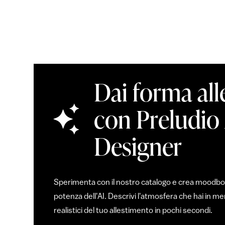
Dai forma all
con Preludio
Designer
Sperimenta con il nostro catalogo e crea moodboar
potenza dell'AI. Descrivi l'atmosfera che hai in 
realistici del tuo allestimento in pochi secondi.