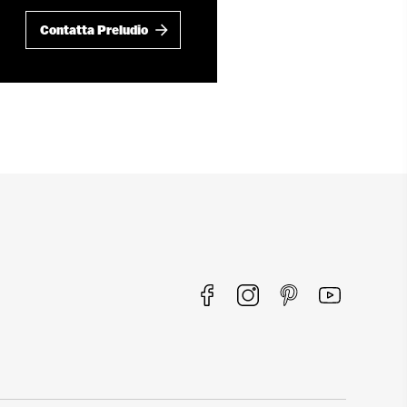
Contatta Preludio