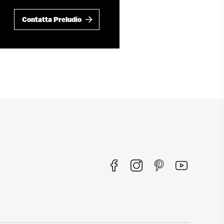
Contatta Preludio