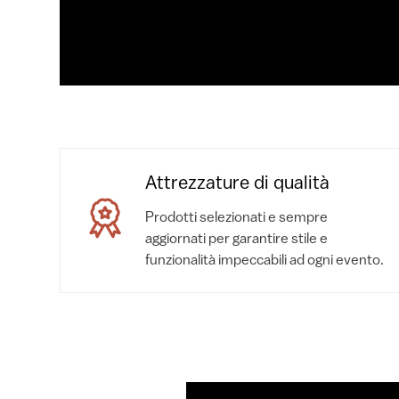
Attrezzature di qualità
Prodotti selezionati e sempre
aggiornati per garantire stile e
funzionalità impeccabili ad ogni evento.