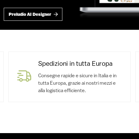
Preludio AI Designer
Spedizioni in tutta Europa
Consegne rapide e sicure in Italia e in
tutta Europa, grazie ai nostri mezzi e
alla logistica efficiente.