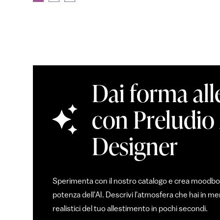
Dai forma all
con Preludio
Designer
Sperimenta con il nostro catalogo e crea moodboar
potenza dell'AI. Descrivi l'atmosfera che hai in 
realistici del tuo allestimento in pochi secondi.