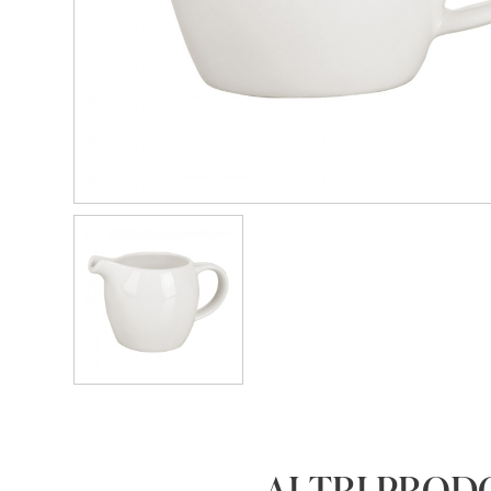
ALTRI PROD