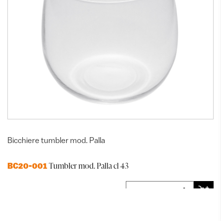
Bicchiere tumbler mod. Palla
Tumbler mod. Palla cl 43
BC20-001