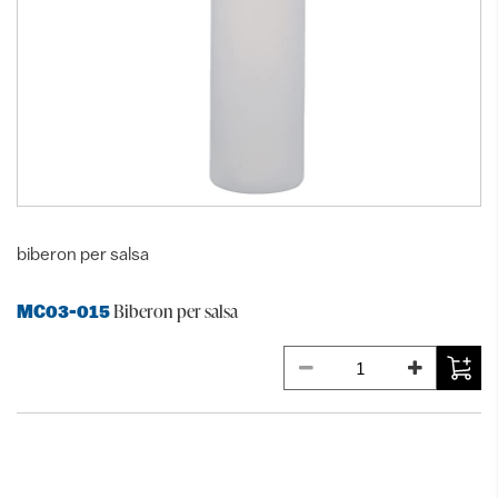
biberon per salsa
Biberon per salsa
MC03-015
ALTRI PRODOTTI DELLA