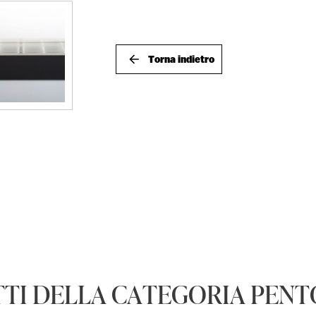
Torna indietro
TI DELLA CATEGORIA PENTO