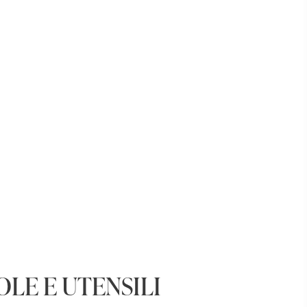
LE E UTENSILI