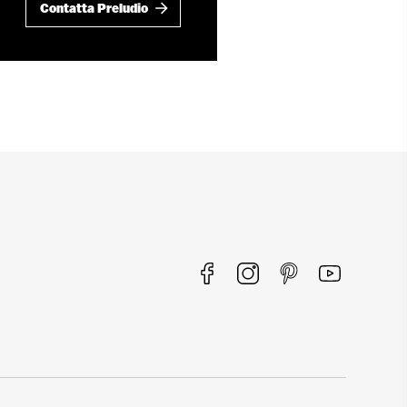
Contatta Preludio