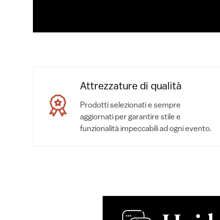
Attrezzature di qualità
Prodotti selezionati e sempre
aggiornati per garantire stile e
funzionalità impeccabili ad ogni evento.