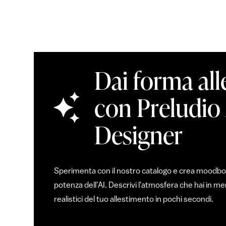
Dai forma all
con Preludio
Designer
Sperimenta con il nostro catalogo e crea moodboar
potenza dell'AI. Descrivi l'atmosfera che hai in 
realistici del tuo allestimento in pochi secondi.