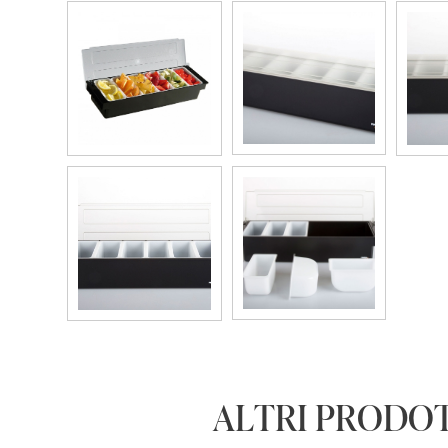
ALTRI PRODOT