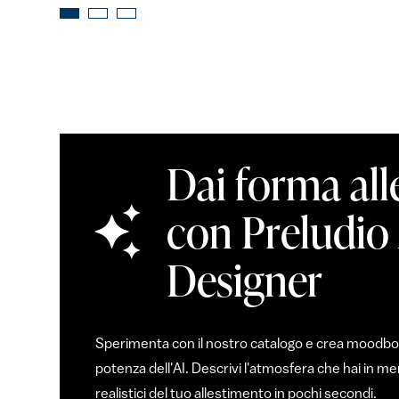
Dai forma all
con Preludio
Designer
Sperimenta con il nostro catalogo e crea moodboar
potenza dell'AI. Descrivi l'atmosfera che hai in 
realistici del tuo allestimento in pochi secondi.