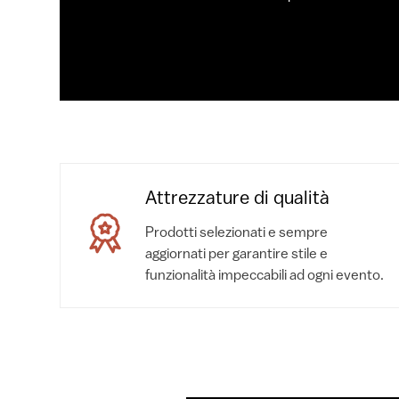
Attrezzature di qualità
Prodotti selezionati e sempre
aggiornati per garantire stile e
funzionalità impeccabili ad ogni evento.