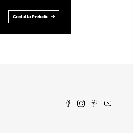
Contatta Preludio