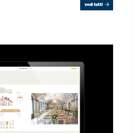
vedi tutti