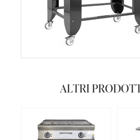
ALTRI PRODOTT