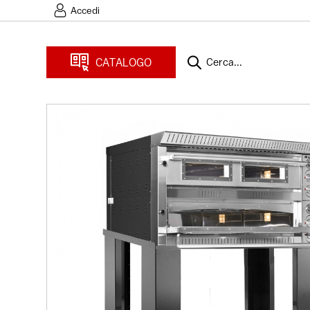
Accedi
CATALOGO
Cerca...