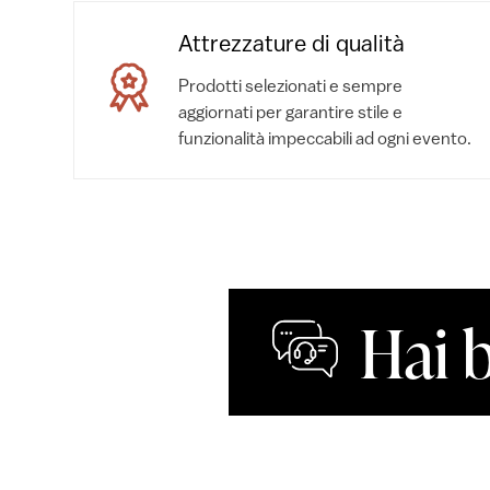
Attrezzature di qualità
Prodotti selezionati e sempre
aggiornati per garantire stile e
funzionalità impeccabili ad ogni evento.
Hai 