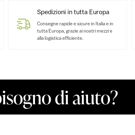
Spedizioni in tutta Europa
Consegne rapide e sicure in Italia e in
tutta Europa, grazie ai nostri mezzi e
alla logistica efficiente.
bisogno di aiuto?