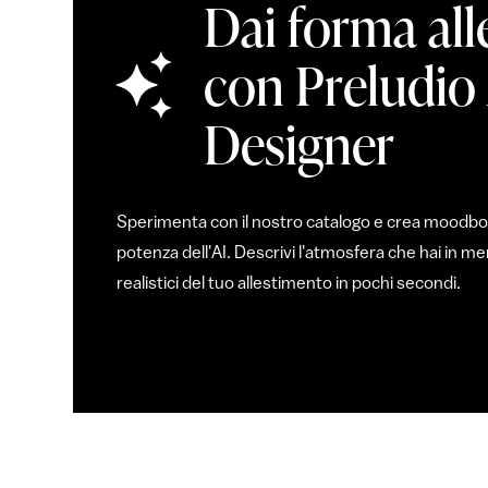
Dai forma all
con Preludio
Designer
Sperimenta con il nostro catalogo e crea moodboar
potenza dell'AI. Descrivi l'atmosfera che hai in 
realistici del tuo allestimento in pochi secondi.