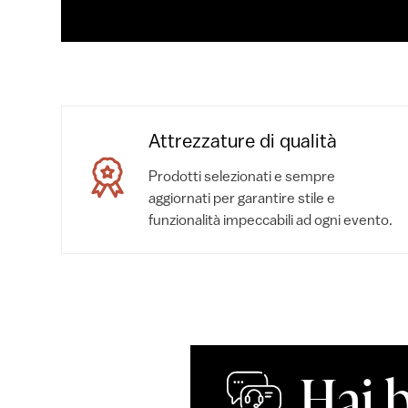
Attrezzature di qualità
Prodotti selezionati e sempre
aggiornati per garantire stile e
funzionalità impeccabili ad ogni evento.
Hai 