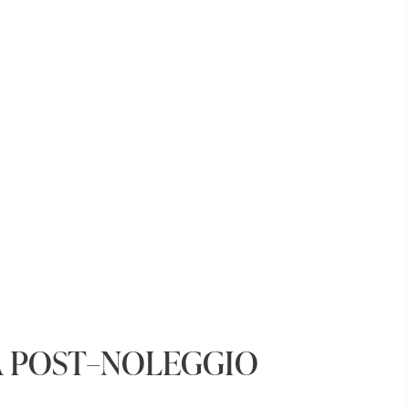
A POST–NOLEGGIO