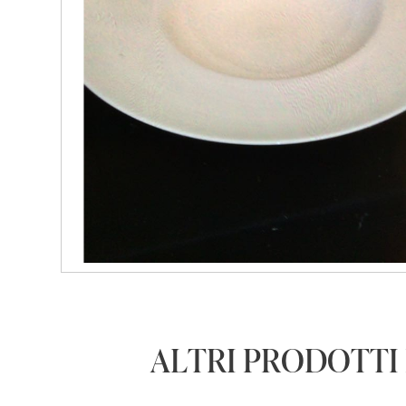
ALTRI PRODOTTI