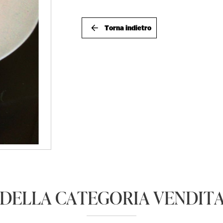
Torna indietro
 DELLA CATEGORIA VENDIT