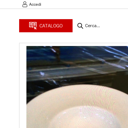
Accedi
CATALOGO
Cerca...