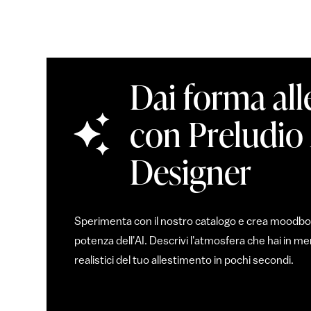
Dai forma all
con Preludio
Designer
Sperimenta con il nostro catalogo e crea moodboar
potenza dell'AI. Descrivi l'atmosfera che hai in 
realistici del tuo allestimento in pochi secondi.