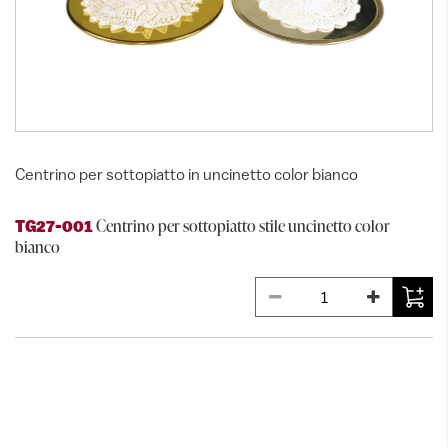
Centrino per sottopiatto in uncinetto color bianco
Centrino per sottopiatto stile uncinetto color
TG27-001
bianco
ALTRI PRODOTTI DELLA
CATEGORIA TOVAGLIATO