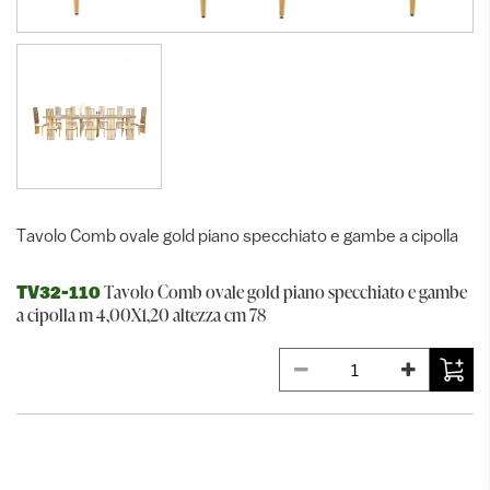
Tavolo Comb ovale gold piano specchiato e gambe a cipolla
Tavolo Comb ovale gold piano specchiato e gambe
TV32-110
a cipolla m 4,00X1,20 altezza cm 78
ALTRI PRODOTTI DELLA