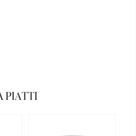
 PIATTI