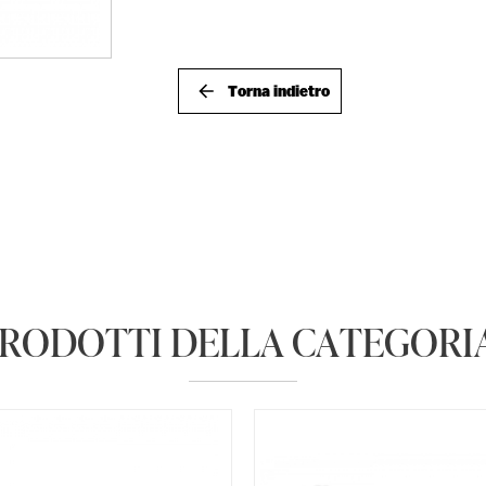
Torna indietro
PRODOTTI DELLA CATEGORIA