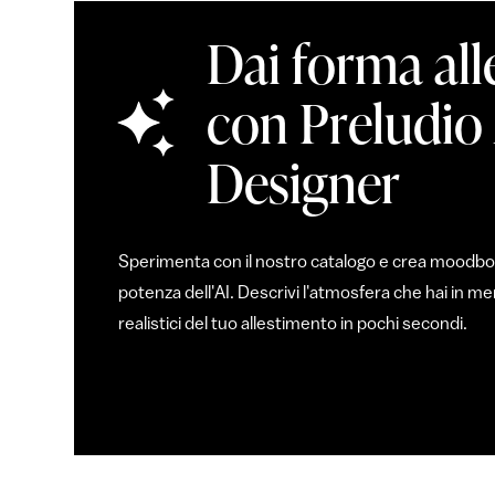
Dai forma all
con Preludio
Designer
Sperimenta con il nostro catalogo e crea moodboar
potenza dell'AI. Descrivi l'atmosfera che hai in 
realistici del tuo allestimento in pochi secondi.