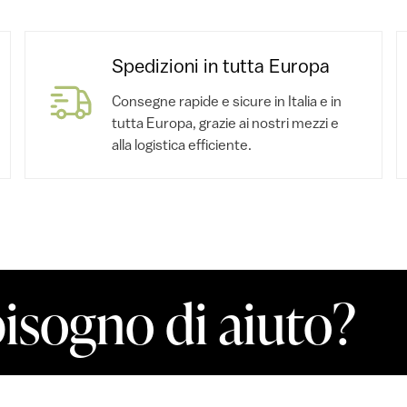
Spedizioni in tutta Europa
Consegne rapide e sicure in Italia e in
tutta Europa, grazie ai nostri mezzi e
alla logistica efficiente.
bisogno di aiuto?