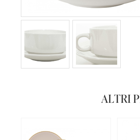
ALTRI 