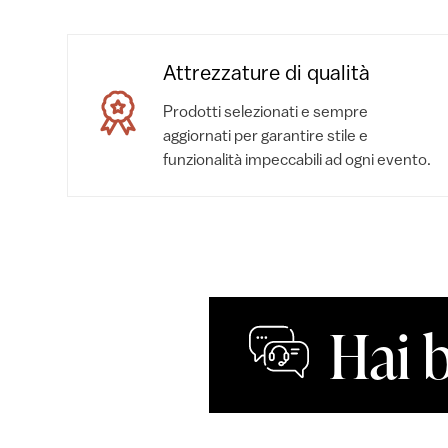
Attrezzature di qualità
Prodotti selezionati e sempre
aggiornati per garantire stile e
funzionalità impeccabili ad ogni evento.
Hai 