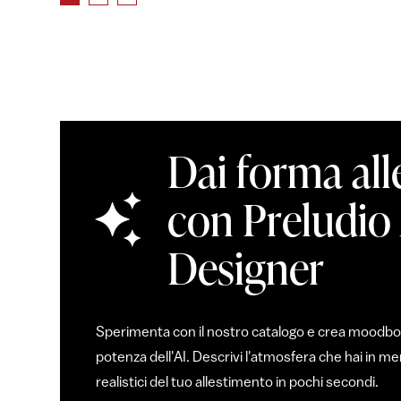
Dai forma all
con Preludio
Designer
Sperimenta con il nostro catalogo e crea moodboar
potenza dell'AI. Descrivi l'atmosfera che hai in 
realistici del tuo allestimento in pochi secondi.