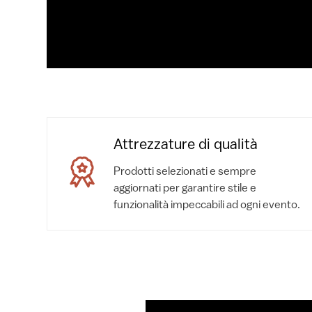
Attrezzature di qualità
Prodotti selezionati e sempre
aggiornati per garantire stile e
funzionalità impeccabili ad ogni evento.