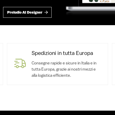
Preludio AI Designer
Spedizioni in tutta Europa
Consegne rapide e sicure in Italia e in
tutta Europa, grazie ai nostri mezzi e
alla logistica efficiente.