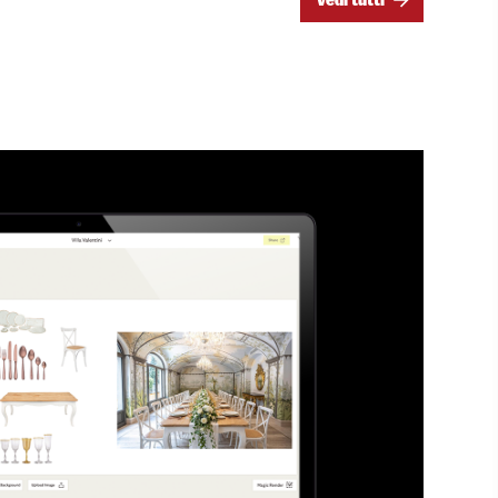
vedi tutti