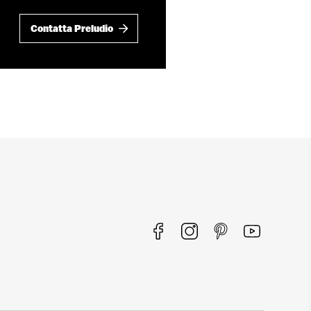
Contatta Preludio