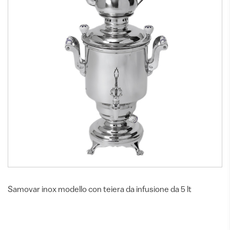
Samovar inox modello con teiera da infusione da 5 lt