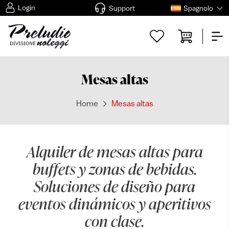
Login
Support
Spagnolo
Mesas altas
Home
Mesas altas
Alquiler de mesas altas para
buffets y zonas de bebidas.
Soluciones de diseño para
eventos dinámicos y aperitivos
con clase.