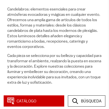
Candelabros: elementos esenciales para crear
atmósferas evocadoras y mágicas en cualquier evento.
Ofrecemos una amplia gama de artículos de todos los
estilos, formas y materiales: desde los clásicos
candelabros de plata hasta los modernos de plexiglás.
Estos luminosos detalles añaden elegancia y
romanticismo a bodas, recepciones, caterings y
eventos corporativos.
Cada pieza se selecciona por su belleza y capacidad para
transformar el ambiente, realzando la puesta en escena
y la decoración. Explore nuestras colecciones para
iluminar y embellecer su decoración, creando una
experiencia inolvidable para sus invitados, con un toque
extra de luz y sofisticación.
CATÁLOGO
BÚSQUEDA
63 artículos
en esta categoría