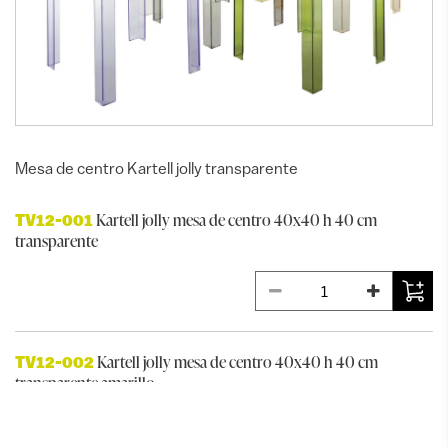
Mesa de centro Kartell jolly transparente
Kartell jolly mesa de centro 40x40 h 40 cm
TV12-001
transparente
Kartell jolly mesa de centro 40x40 h 40 cm
TV12-002
transparente amarillo